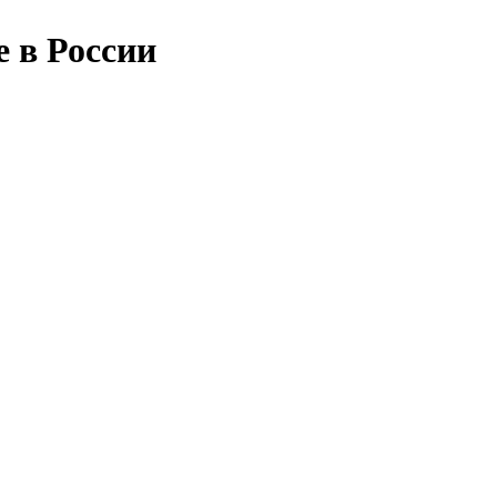
е в России