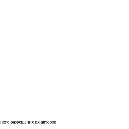
ного разрешения их авторов