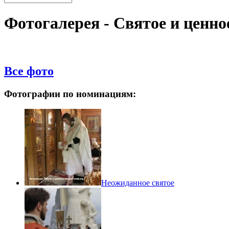
Фотогалерея - Святое и ценно
Все фото
Фотографии по номинациям:
Неожиданное святое