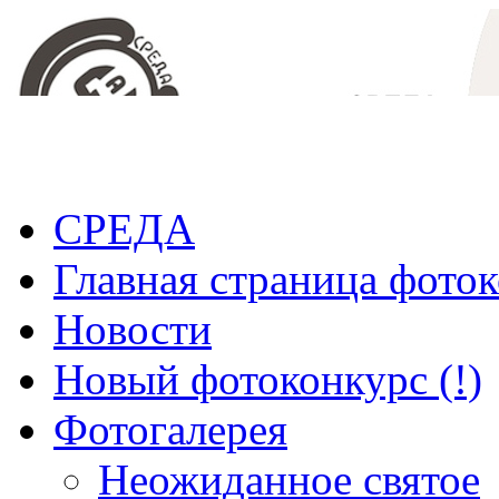
СРЕДА
Главная страница фото
Новости
Новый фотоконкурс (!)
Фотогалерея
Неожиданное святое