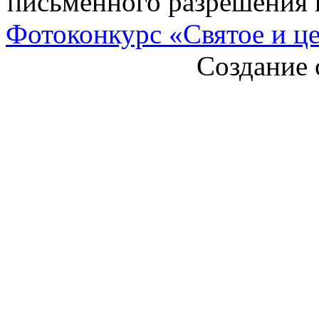
письменного разрешения 
Фотоконкурс «Святое и ц
Создание 