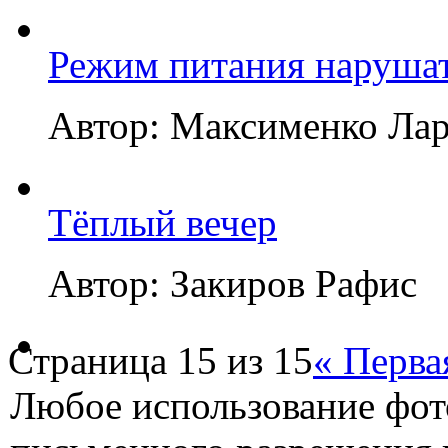
Режим питания нарушат
Автор: Максименко Ла
Тёплый вечер
Автор: Закиров Рафис
Страница 15 из 15
« Перва
Любое использование фот