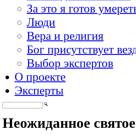
За это я готов умерет
Люди
Вера и религия
Бог присутствует вез
Выбор экспертов
О проекте
Эксперты
Неожиданное святое