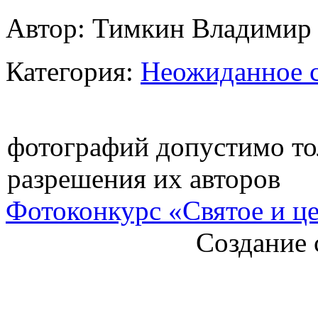
Автор: Тимкин Владимир
Категория:
Неожиданное с
фотографий допустимо то
разрешения их авторов
Фотоконкурс «Святое и ц
Создание 