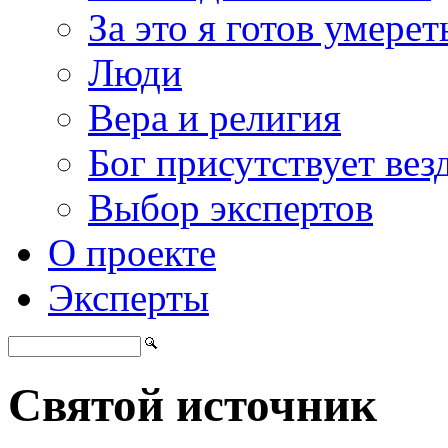
За это я готов умерет
Люди
Вера и религия
Бог присутствует вез
Выбор экспертов
О проекте
Эксперты
Святой источник