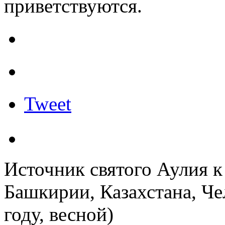
приветствуются.
Tweet
Источник святого Аулия 
Башкирии, Казахстана, Чел
году, весной)