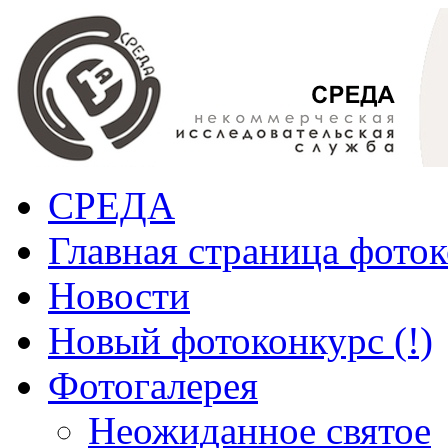
СРЕДА
Главная страница фото
Новости
Новый фотоконкурс (!)
Фотогалерея
Неожиданное святое