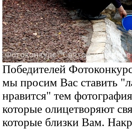
Победителей Фотоконкурс
мы просим Вас ставить "л
нравится" тем фотография
которые олицетворяют свя
которые близки Вам. Накр