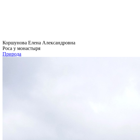
Коршунова Елена Александровна
Роса у монастыря
Природа