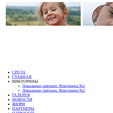
СРЕДА
ГЛАВНАЯ
ВИКТОРИНЫ
Локальные святыни. Викторина №1
Локальные святыни. Викторина №2
ГАЛЕРЕЯ
НОВОСТИ
ЖЮРИ
ПАРТНЁРЫ