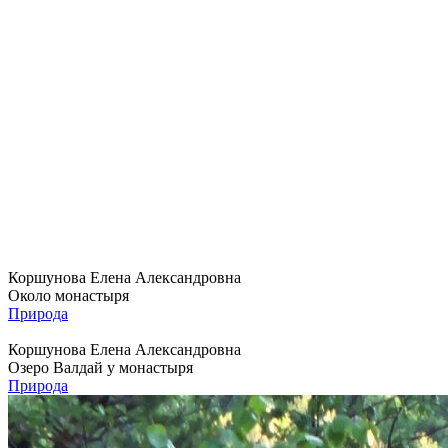
Коршунова Елена Александровна
Около монастыря
Природа
Коршунова Елена Александровна
Озеро Валдай у монастыря
Природа