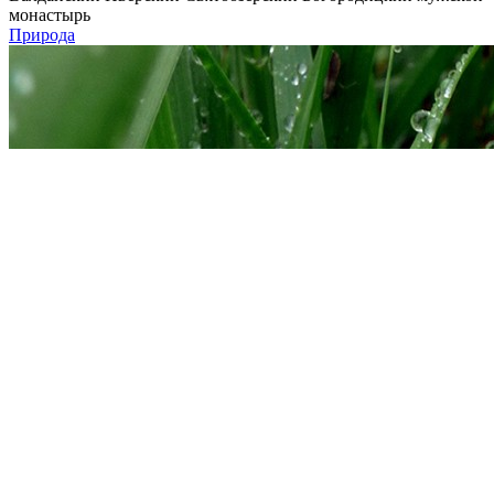
монастырь
Природа