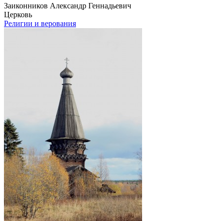
Заиконников Александр Геннадьевич
Церковь
Религии и верования