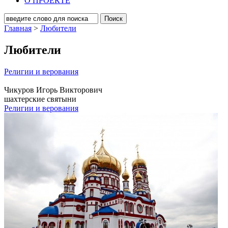
О ПРОЕКТЕ
Главная
>
Любители
Любители
Религии и верования
Чикуров Игорь Викторович
шахтерские святыни
Религии и верования