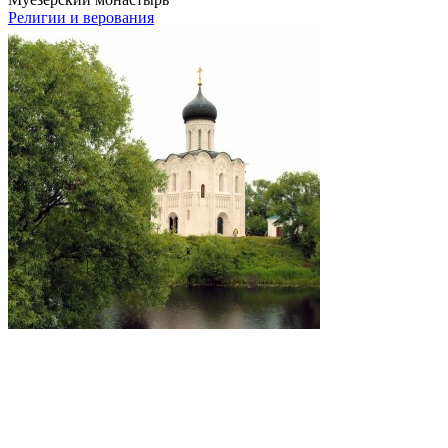
Религии и верования