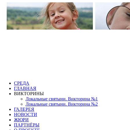
СРЕДА
ГЛАВНАЯ
ВИКТОРИНЫ
Локальные святыни. Викторина №1
Локальные святыни. Викторина №2
ГАЛЕРЕЯ
НОВОСТИ
ЖЮРИ
ПАРТНЁРЫ