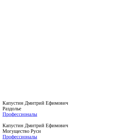
Капустин Дмитрий Ефимович
Раздолье
Профессионалы
Капустин Дмитрий Ефимович
Могущество Руси
Профессионалы