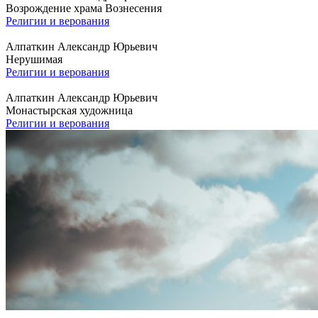
Возрождение храма Вознесения
Религии и верования
Алпаткин Александр Юрьевич
Нерушимая
Религии и верования
Алпаткин Александр Юрьевич
Монастырская художница
Религии и верования