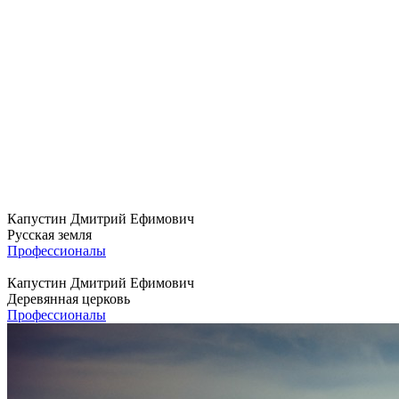
Капустин Дмитрий Ефимович
Русская земля
Профессионалы
Капустин Дмитрий Ефимович
Деревянная церковь
Профессионалы