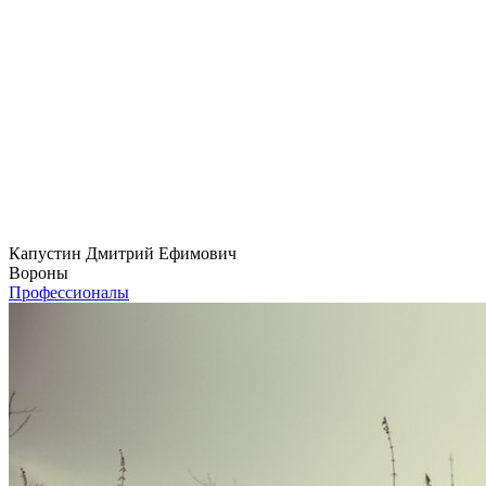
Капустин Дмитрий Ефимович
Вороны
Профессионалы