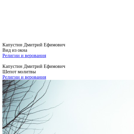
Капустин Дмитрий Ефимович
Вид из окна
Религии и верования
Капустин Дмитрий Ефимович
Шепот молитвы
Религии и верования