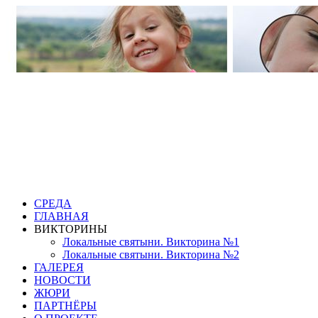
СРЕДА
ГЛАВНАЯ
ВИКТОРИНЫ
Локальные святыни. Викторина №1
Локальные святыни. Викторина №2
ГАЛЕРЕЯ
НОВОСТИ
ЖЮРИ
ПАРТНЁРЫ