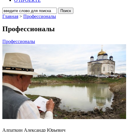
О ПРОЕКТЕ
Главная
>
Профессионалы
Профессионалы
Профессионалы
Алпаткин Александр Юрьевич