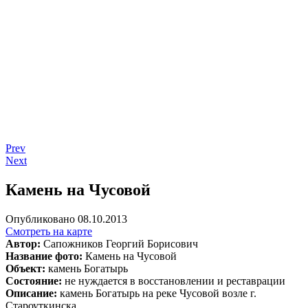
Prev
Next
Камень на Чусовой
Опубликовано 08.10.2013
Смотреть на карте
Автор:
Сапожников Георгий Борисович
Название фото:
Камень на Чусовой
Объект:
камень Богатырь
Состояние:
не нуждается в восстановлении и реставрации
Описание:
камень Богатырь на реке Чусовой возле г.
Староуткинска