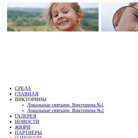
СРЕДА
ГЛАВНАЯ
ВИКТОРИНЫ
Локальные святыни. Викторина №1
Локальные святыни. Викторина №2
ГАЛЕРЕЯ
НОВОСТИ
ЖЮРИ
ПАРТНЁРЫ