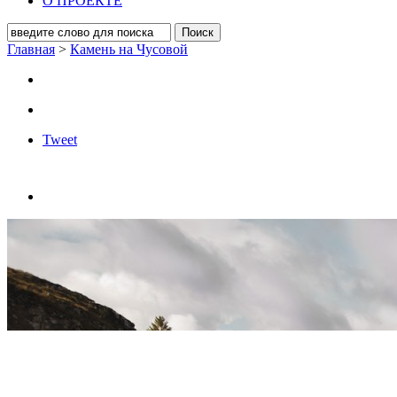
О ПРОЕКТЕ
Главная
>
Камень на Чусовой
Tweet