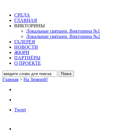
СРЕДА
ГЛАВНАЯ
ВИКТОРИНЫ
Локальные святыни. Викторина №1
Локальные святыни. Викторина №2
ГАЛЕРЕЯ
НОВОСТИ
ЖЮРИ
ПАРТНЁРЫ
О ПРОЕКТЕ
Главная
>
На Зимний!
Tweet