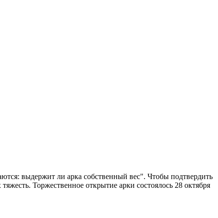
аются: выдержит ли арка собственный вес". Чтобы подтвердить
 тяжесть. Торжественное открытие арки состоялось 28 октября