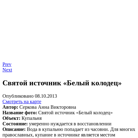
Prev
Next
Святой источник «Белый колодец»
Опубликовано 08.10.2013
Смотреть на карте
Автор:
Серкова Анна Викторовна
Название фото:
Святой источник «Белый колодец»
Объект:
Купальня
Состояние:
умеренно нуждается в восстановлении
Описание:
Вода в купальню попадает из часовни. Для многих
православных, купание в источнике является местом