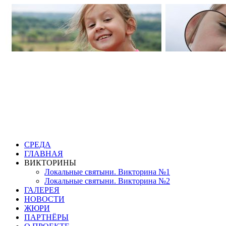
СРЕДА
ГЛАВНАЯ
ВИКТОРИНЫ
Локальные святыни. Викторина №1
Локальные святыни. Викторина №2
ГАЛЕРЕЯ
НОВОСТИ
ЖЮРИ
ПАРТНЁРЫ