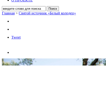
О ПРОЕКТЕ
Главная
>
Святой источник «Белый колодец»
Tweet