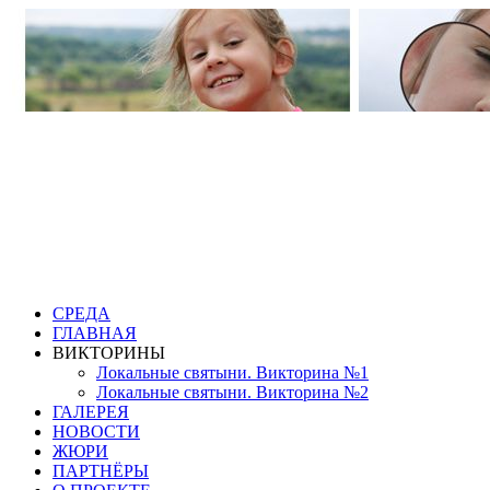
СРЕДА
ГЛАВНАЯ
ВИКТОРИНЫ
Локальные святыни. Викторина №1
Локальные святыни. Викторина №2
ГАЛЕРЕЯ
НОВОСТИ
ЖЮРИ
ПАРТНЁРЫ