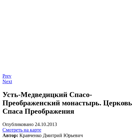
Prev
Next
Усть-Медведицкий Спасо-
Преображенский монастырь. Церковь
Спаса Преображения
Опубликовано 24.10.2013
Смотреть на карте
Автор:
Кравченко Дмитрий Юрьевич