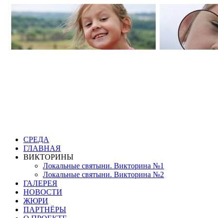
СРЕДА
ГЛАВНАЯ
ВИКТОРИНЫ
Локальные святыни. Викторина №1
Локальные святыни. Викторина №2
ГАЛЕРЕЯ
НОВОСТИ
ЖЮРИ
ПАРТНЁРЫ