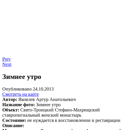
Prev
Next
Зимнее утро
Опубликовано 24.10.2013
Смотреть на карте
Автор:
Яковлев Артур Анатольевич
Название фото:
Зимнее утро
Объект:
Свято-Троицкий Стефано-Махрищский
ставропигиальный женский монастырь
Состояние:
не нуждается в восстановлении и реставрации
Описание: