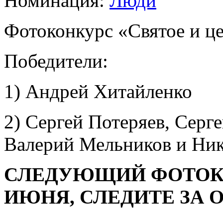
Номинация:
Люди
Фотоконкурс «Святое и це
Победители:
1) Андрей Хитайленко
2) Сергей Потеряев, Серг
Валерий Мельников и Ник
СЛЕДУЮЩИЙ ФОТОКО
ИЮНЯ, СЛЕДИТЕ ЗА 