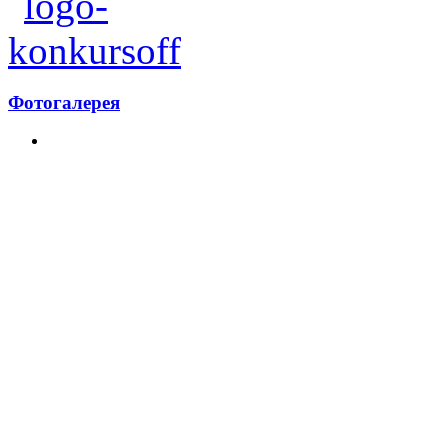
Фотогалерея