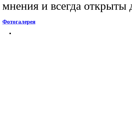
мнения и всегда открыты 
Фотогалерея