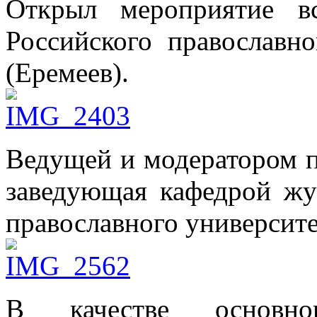
Открыл мероприятие в
Российского православн
(Еремеев).
Ведущей и модератором п
заведующая кафедрой жу
православного университе
В качестве основно