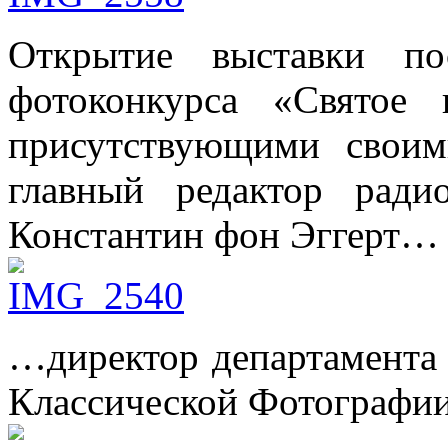
Открытие выставки п
фотоконкурса «Святое
присутствующими своим
главный редактор рад
Константин фон Эггерт…
…директор департамента 
Классической Фотографи