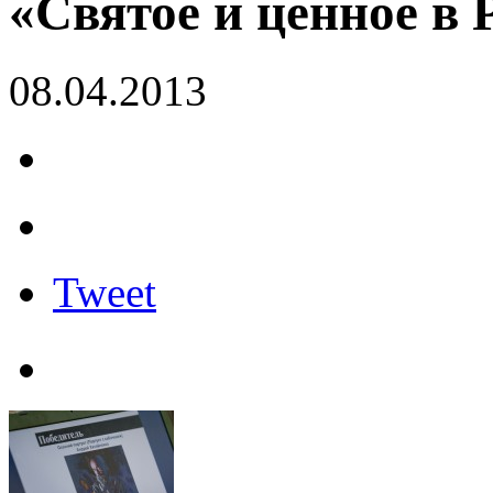
«Святое и ценное в 
08.04.2013
Tweet