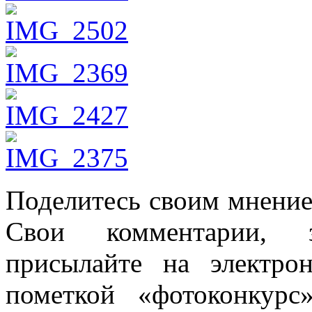
Поделитесь своим мнени
Свои комментарии, 
присылайте на электрон
пометкой «фотоконкур