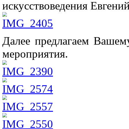
искусствоведения Евгений
Далее предлагаем Вашем
мероприятия.