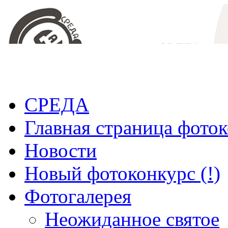
СРЕДА
Главная страница фото
Новости
Новый фотоконкурс (!)
Фотогалерея
Неожиданное святое