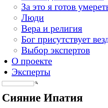
За это я готов умерет
Люди
Вера и религия
Бог присутствует вез
Выбор экспертов
О проекте
Эксперты
Сияние Ипатия