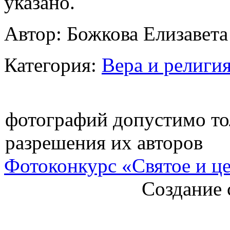
указано.
Автор: Божкова Елизавета
Категория:
Вера и религи
фотографий допустимо то
разрешения их авторов
Фотоконкурс «Святое и ц
Создание 