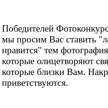
Победителей Фотоконкурс
мы просим Вас ставить "л
нравится" тем фотография
которые олицетворяют свя
которые близки Вам. Накр
приветствуются.