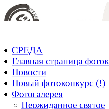
СРЕДА
Главная страница фото
Новости
Новый фотоконкурс (!)
Фотогалерея
Неожиданное святое