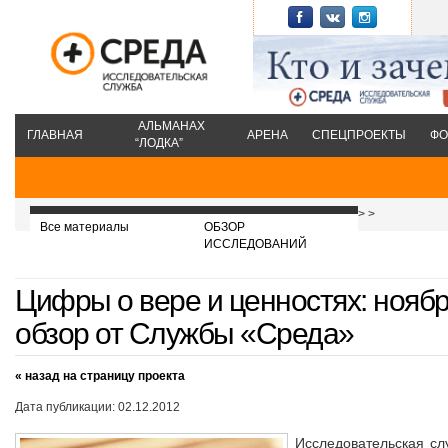
АЛЬМАНАХ
ГЛАВНАЯ
АРЕНА
СПЕЦПРОЕКТЫ
ФО
“ЛОДКА”
>
>
Все материалы
ОБЗОР
ИССЛЕДОВАНИЙ
Цифры о вере и ценностях: ноябр
обзор от Службы «Среда»
« назад на страницу проекта
Дата публикации: 02.12.2012
Исследовательская с