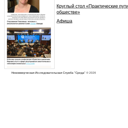
Круглый стол «Практические пут
обществе»
Афиша
Некоммерческая Исследовательская Служба "Среда"
© 2026