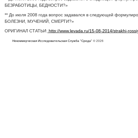
БЕЗРАБОТИЦЫ, БЕДНОСТИ?»
** До июля 2008 года вопрос задавался в следующей формули
БОЛЕЗНИ, МУЧЕНИЙ, СМЕРТИ?»
ОРИГИНАЛ СТАТЬИ:
http://www.levada.ru/15-08-2014/strakhi-ross
Некоммерческая Исследовательская Служба "Среда"
© 2026