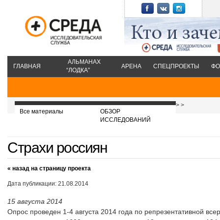
АЛЬМАНАХ
ГЛАВНАЯ
АРЕНА
СПЕЦПРОЕКТЫ
ФО
“ЛОДКА”
>
>
Все материалы
ОБЗОР
ИССЛЕДОВАНИЙ
Страхи россиян
« назад на страницу проекта
Дата публикации: 21.08.2014
15 августа 2014
Опрос проведен 1-4 августа 2014 года по репрезентативной всер