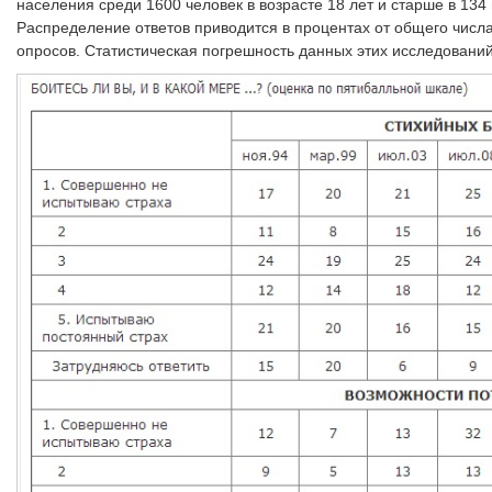
населения среди 1600 человек в возрасте 18 лет и старше в 134
Распределение ответов приводится в процентах от общего чис
опросов. Статистическая погрешность данных этих исследовани