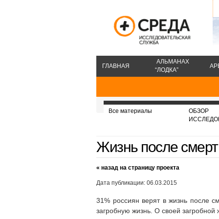
АЛЬМАНАХ
ГЛАВНАЯ
АР
“ЛОДКА”
Все материалы
ОБЗОР
ИССЛЕДО
Жизнь после смерт
« назад на страницу проекта
Дата публикации: 06.03.2015
31% россиян верят в жизнь после см
загробную жизнь. О своей загробной