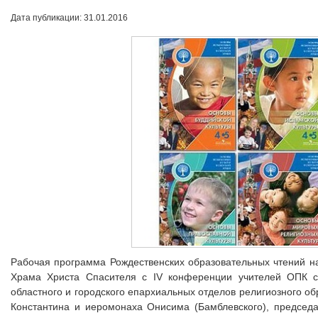
Дата публикации: 31.01.2016
Рабочая программа Рождественских образовательных чтений н
Храма Христа Спасителя с IV конференции учителей ОПК ст
областного и городского епархиальных отделов религиозного об
Константина и иеромонаха Онисима (Бамблевского), председ