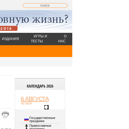
ИГРЫ И
О
ИЗДАНИЯ
ТЕСТЫ
НАС
КАЛЕНДАРЬ 2026
6 АВГУСТА
ЧЕТВЕРГ
Государственные
праздники
Православные
праздники