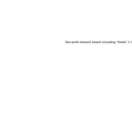
Non-profit research based consulting "Sreda"
© 