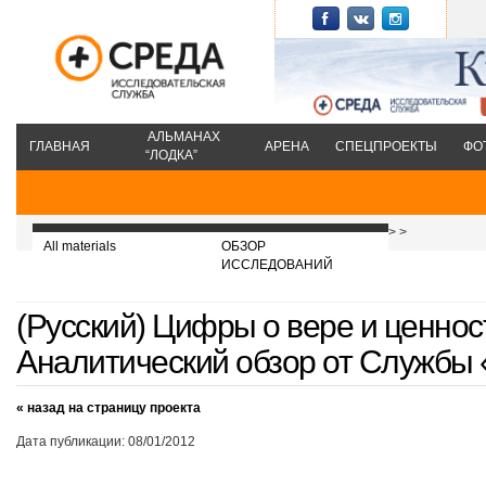
АЛЬМАНАХ
ГЛАВНАЯ
АРЕНА
СПЕЦПРОЕКТЫ
ФО
“ЛОДКА”
>
>
All materials
ОБЗОР
ИССЛЕДОВАНИЙ
(Русский) Цифры о вере и ценнос
Аналитический обзор от Службы
« назад на страницу проекта
Дата публикации: 08/01/2012