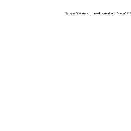
Non-profit research based consulting "Sreda"
© 