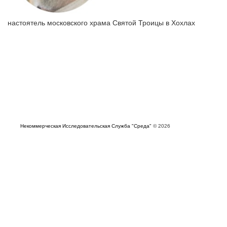
настоятель московского храма Святой Троицы в Хохлах
Некоммерческая Исследовательская Служба "Среда"
© 2026