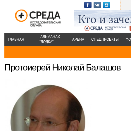
АЛЬМАНАХ
ГЛАВНАЯ
АРЕНА
СПЕЦПРОЕКТЫ
ФО
“ЛОДКА”
Протоиерей Николай Балашов