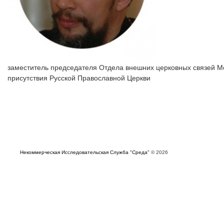
заместитель председателя Отдела внешних церковных связей М
присутствия Русской Православной Церкви
Некоммерческая Исследовательская Служба "Среда"
© 2026