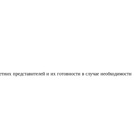
тних представителей и их готовности в случае необходимости