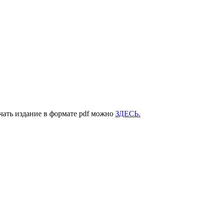
ачать издание в формате pdf можно
ЗДЕСЬ.