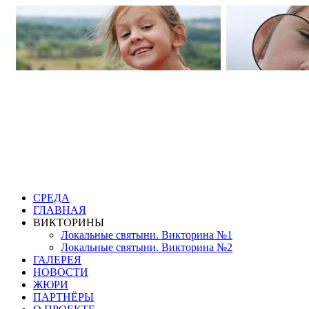
СРЕДА
ГЛАВНАЯ
ВИКТОРИНЫ
Локальные святыни. Викторина №1
Локальные святыни. Викторина №2
ГАЛЕРЕЯ
НОВОСТИ
ЖЮРИ
ПАРТНЁРЫ