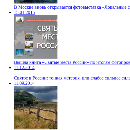
В Москве вновь открывается фотовыставка «Локальные 
15.01.2015
Вышла книга «Святые места России» по итогам фотопрое
11.12.2014
Святое в России: тонкая материя, или слабое сильнее с
11.09.2014