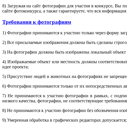
8) Загружая на сайт фотографии для участия в конкурсе, Вы 
сайте фотоконкурса, а также гарантируете, что вся информация
Требования к фотографиям
1) Фотографии принимаются к участию только через форму загр
2) Все присылаемые изображения должны быть сделаны строго
3) На фотографии должны быть изображены локальный объект 
4) Изображаемые объект или местность должны соответствова
идее проекта;
5) Присутствие людей и животных на фотографиях не запрещен
6) Фотографии принимаются только от их непосредственных а
7) Не принимаются к участию фотографии в рамках, с подпи
низкого качества, фотографии, не соответствующие требования
8) Не принимаются к участию фотографии без обозначения изо
9) Умеренная обработка в графических редакторах допускается;