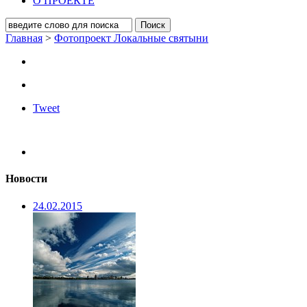
О ПРОЕКТЕ
Главная
>
Фотопроект Локальные святыни
Tweet
Новости
24.02.2015