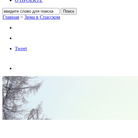
О ПРОЕКТЕ
Главная
>
Зима в Спасском
Tweet