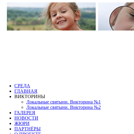
СРЕДА
ГЛАВНАЯ
ВИКТОРИНЫ
Локальные святыни. Викторина №1
Локальные святыни. Викторина №2
ГАЛЕРЕЯ
НОВОСТИ
ЖЮРИ
ПАРТНЁРЫ