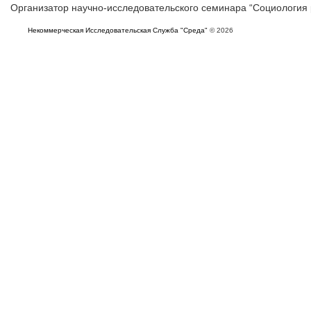
Организатор научно-исследовательского семинара “Социология
Некоммерческая Исследовательская Служба "Среда"
© 2026