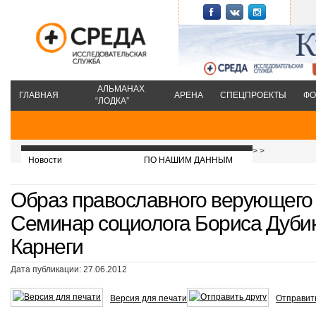
АЛЬМАНАХ
ГЛАВНАЯ
АРЕНА
СПЕЦПРОЕКТЫ
ФО
“ЛОДКА”
>
>
Новости
ПО НАШИМ ДАННЫМ
Образ православного верующего 
Семинар социолога Бориса Дуби
Карнеги
Дата публикации: 27.06.2012
Версия для печати
Отправить