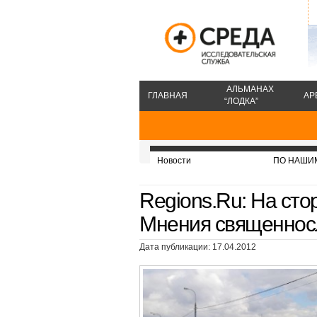
АЛЬМАНАХ
ГЛАВНАЯ
АР
“ЛОДКА”
Новости
ПО НАШИ
Regions.Ru: На сто
Мнения священнос
Дата публикации: 17.04.2012