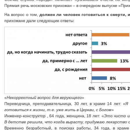
Прямая речь московских прихожан – в очередном выпуске «При
На вопрос о том,
должен ли человек готовиться к смерти, и
прихожане дали следующие ответы:
«
Некорректный вопрос для верующего
»
Переводчица, преподавательница, 30 лет, в храме 14 лет: «
Я
готовиться к жизни, т.е. уже жить в Церкви, с Богом
»
Инженер-конструктор , 64 года, женщина, 18 лет: «
Это чисто и
В детстве решила, что когда вырасту, придумаю лекарство
Временно безработный, в поисках работы, 34 года, в храме