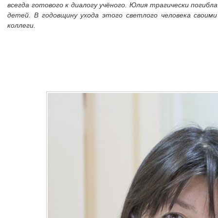
всегда готового к диалогу учёного. Юлия трагически погибла
детей. В годовщину ухода этого светлого человека своими
коллеги.