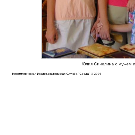
Юлия Синелина с мужем и
Некоммерческая Исследовательская Служба "Среда"
© 2026