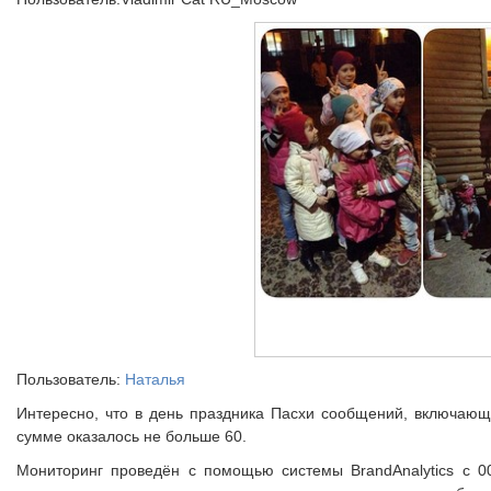
Пользователь:
Наталья
Интересно, что в день праздника Пасхи сообщений, включающи
сумме оказалось не больше 60.
Мониторинг проведён с помощью системы BrandAnalytics с 00