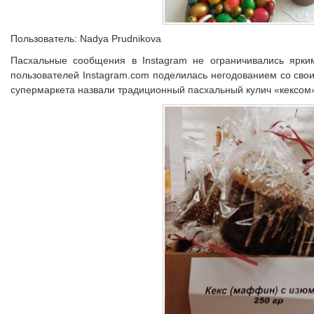
Пользователь: Nadya Prudnikova
Пасхальные сообщения в Instagram не ограничивались ярким
пользователей Instagram.com поделилась негодованием со свои
супермаркета назвали традиционный пасхальный кулич «кексом