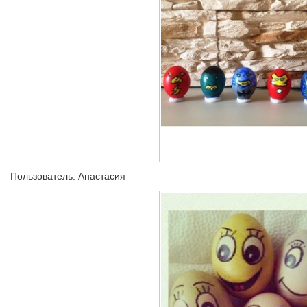
Пользователь: Анастасия