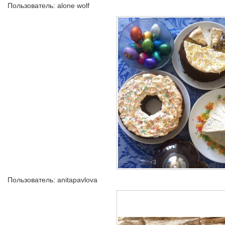
Пользователь: alone wolf
Пользователь: anitapavlova