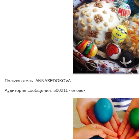
Пользователь: ANNASEDOKOVA
Аудитория сообщения: 500211 человек