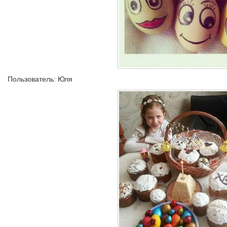
Пользователь: Юля