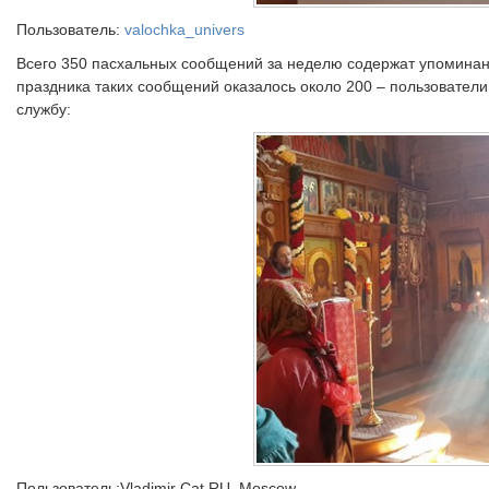
Пользователь:
valochka_univers
Всего 350 пасхальных сообщений за неделю содержат упоминани
праздника таких сообщений оказалось около 200 – пользовате
службу:
Пользователь:Vladimir Cat RU_Moscow