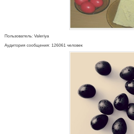
Пользователь: Valeriya
Аудитория сообщения: 126061 человек