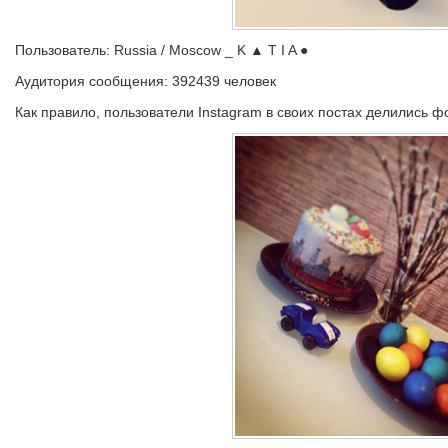
Пользователь: Russia / Moscow _ K ▲ T I A ●
Аудитория сообщения: 392439 человек
Как правило, пользователи Instagram в своих постах делились 