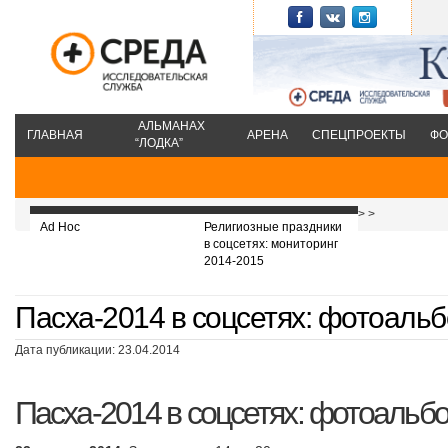
АЛЬМАНАХ
ГЛАВНАЯ
АРЕНА
СПЕЦПРОЕКТЫ
ФО
“ЛОДКА”
>
>
Ad Hoc
Религиозные праздники
в соцсетях: мониторинг
2014-2015
Пасха-2014 в соцсетях: фотоаль
Дата публикации: 23.04.2014
Пасха-2014 в соцсетях: фотоальб