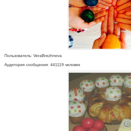
Пользователь: VeraBrezhneva
Аудитория сообщения: 441119 человек