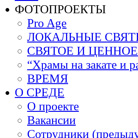
ФОТОПРОЕКТЫ
Pro Age
ЛОКАЛЬНЫЕ СВЯТЫН
СВЯТОЕ И ЦЕННОЕ (
“Храмы на закате и р
ВРЕМЯ
О СРЕДЕ
О проекте
Вакансии
Сотрудники (предыд