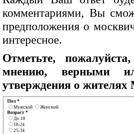
комментариями, Вы смож
предположения о москвича
интересное.
Отметьте, пожалуйста
мнению, верными и
утверждения о жителях
Пол *
Мужской
Женский
Возраст *
До 18
18-24
25-34