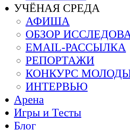
УЧЁНАЯ СРЕДА
АФИША
ОБЗОР ИССЛЕДОВ
EMAIL-РАССЫЛКА
РЕПОРТАЖИ
КОНКУРС МОЛОД
ИНТЕРВЬЮ
Арена
Игры и Тесты
Блог