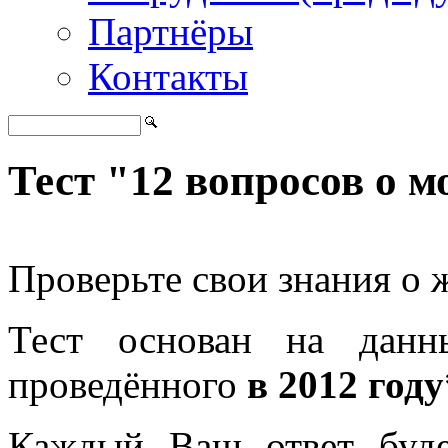
Партнёры
Контакты
Тест "12 вопросов о 
Проверьте свои знания о 
Тест основан на данн
проведённого
в 2012 году
Каждый Ваш ответ буде