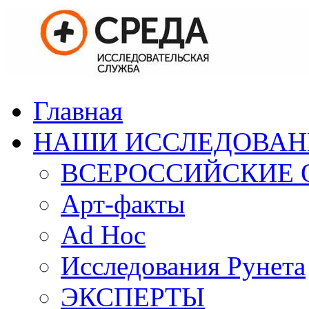
Главная
НАШИ ИССЛЕДОВАН
ВСЕРОССИЙСКИЕ 
Арт-факты
Ad Hoc
Исследования Рунета
ЭКСПЕРТЫ