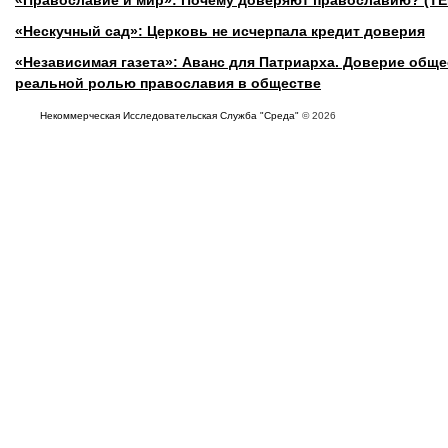
«Нескучный сад»: Церковь не исчерпала кредит доверия
«Независимая газета»: Аванс для Патриарха. Доверие общес
реальной ролью православия в обществе
Некоммерческая Исследовательская Служба "Среда"
© 2026