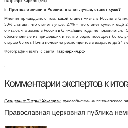
Патриарх Кирилл (4%).
5.
Прогноз о жизни в России: станет лучше, станет хуже?
Мнения пришедших о том, какой станет жизнь в России в бли
30% считают, что станет лучше, 27% – что станет хуже, и ещё
считают, что жизнь в России в ближайшие годы не поменяется. 
обеспеченные из пришедших и те, кто редко посещает богослуж
старше 65 лет. Почти половина респондентов в возрасте до 24 ле
Фотографии взяты с сайта
Патриархия.рф
Комментарии экспертов к ито
Священник Тигрий Хачатрян
,
руководитель миссионерского от
Православная церковная публика нем