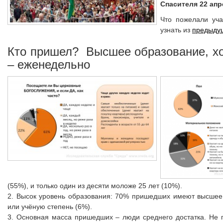
Спасителя
22 апр
Что пожелали уча
узнать из
предыду
Кто пришел? Высшее образование, х
– еженедельно
(55%), и только один из десяти моложе 25 лет (10%).
2. Высок уровень образования: 70% пришедших имеют высшее
или учёную степень (6%).
3. Основная масса пришедших – люди среднего достатка. Не