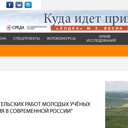
АРХИВ
ЕНА
СПЕЦПРОЕКТЫ
ФОТОКОНКУРСЫ
ИССЛЕДОВАНИЙ