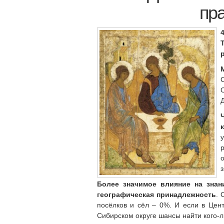
пр
Более значимое влияние на знан
географическая принадлежность
. 
посёлков и сёл – 0%. И если в Цен
Сибирском округе шансы найти кого-ли