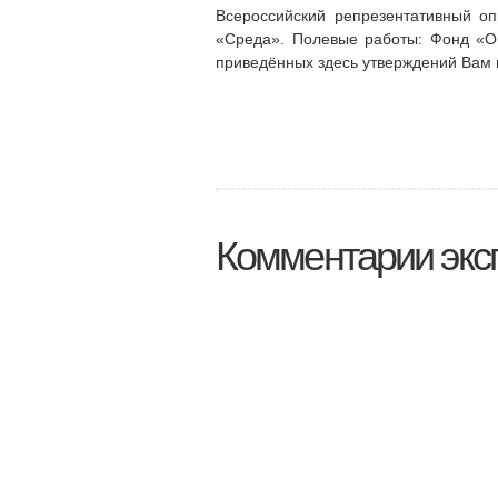
Всероссийский репрезентативный оп
«Среда». Полевые работы: Фонд «О
приведённых здесь утверждений Вам 
Комментарии эксп